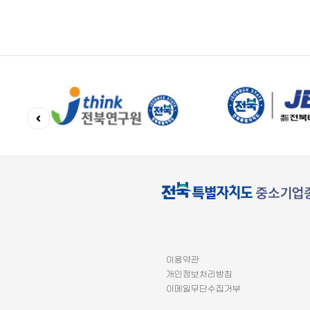
이용약관
개인정보처리방침
이메일무단수집거부