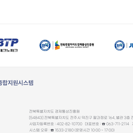
전북특별자치도 경제통상진흥원
[54843] 전북특별자치도 전주시 덕진구 팔과정로 164, 별관 
사업자등록번호 : 402-82-10700
대표번호 : ☎ 063-711-2114
시스템 오류 : ☎ 1533-2180 (운영시간 10:00 ~ 17:00)