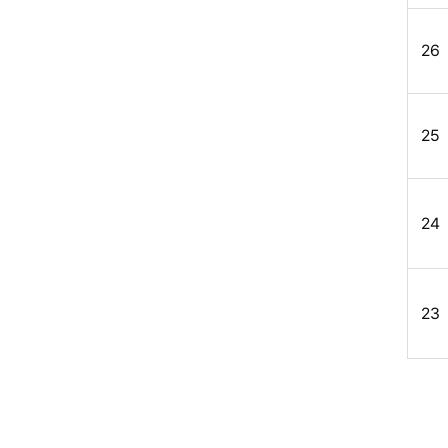
26
25
24
23