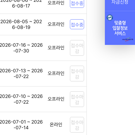
2026-08-06 ~ 202
자금신청
오프라인
접수중
6-08-17
2026-08-05 ~ 202
오프라인
접수중
6-08-19
2026-07-16 ~ 2026
접수마
오프라인
-07-30
감
2026-07-13 ~ 2026
접수마
오프라인
-07-22
감
2026-07-10 ~ 2026
접수마
오프라인
-07-22
감
2026-07-01 ~ 2026
접수마
온라인
-07-14
감