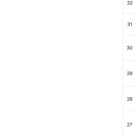
32
31
30
29
28
27