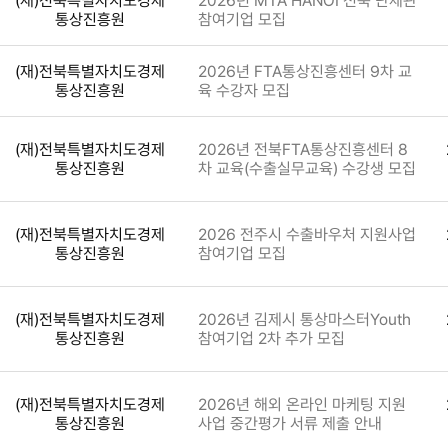
(재)전북특별자치도경제
2026년 MTA HANOI 전북 단체관
통상진흥원
참여기업 모집
(재)전북특별자치도경제
2026년 FTA통상진흥센터 9차 교
통상진흥원
육 수강자 모집
(재)전북특별자치도경제
2026년 전북FTA통상진흥센터 8
통상진흥원
차 교육(수출실무교육) 수강생 모집
(재)전북특별자치도경제
2026 전주시 수출바우처 지원사업
통상진흥원
참여기업 모집
(재)전북특별자치도경제
2026년 김제시 통상마스터Youth
통상진흥원
참여기업 2차 추가 모집
(재)전북특별자치도경제
2026년 해외 온라인 마케팅 지원
통상진흥원
사업 중간평가 서류 제출 안내