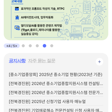
<
>
5
/
5
공지사항
자주 묻는 질문
+
[중소기업중앙회] 2025년 중소기업 현황(2023년 기준)
[전북경진원] 2026년 중소기업종합지원시스템 컨설팅 운영지침
[전북경진원] 2026년 중소기업종합지원시스템 전문가 컨설팅 지원제외 업종 안내
[전북경진원] 2025년 신청기업 사용자 매뉴얼
[전북경진원] 기업애로해소 전문컨설팅 신청 사용자 매뉴얼(컨설턴트용)