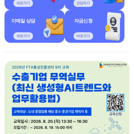
바로가기
상담하기
이메일 상담
자금신청
바로가기
바로가기