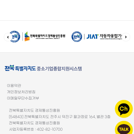
이용약관
개인정보처리방침
이메일무단수집거부
전북특별자치도 경제통상진흥원
[54843] 전북특별자치도 전주시 덕진구 팔과정로 164, 별관 3층
전북특별자치도 경제통상진흥원
사업자등록번호 : 402-82-10700