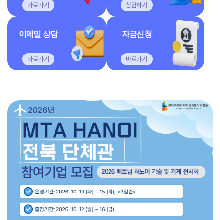
바로가기
상담하기
이메일 상담
자금신청
바로가기
바로가기