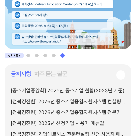
<
>
5
/
5
공지사항
자주 묻는 질문
+
[중소기업중앙회] 2025년 중소기업 현황(2023년 기준)
[전북경진원] 2026년 중소기업종합지원시스템 컨설팅 운영지침
[전북경진원] 2026년 중소기업종합지원시스템 전문가 컨설팅 지원제외 업종 안내
[전북경진원] 2025년 신청기업 사용자 매뉴얼
[전북경진원] 기업애로해소 전문컨설팅 신청 사용자 매뉴얼(컨설턴트용)