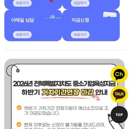
바로가기
상담하기
이메일 상담
자금신청
바로가기
바로가기