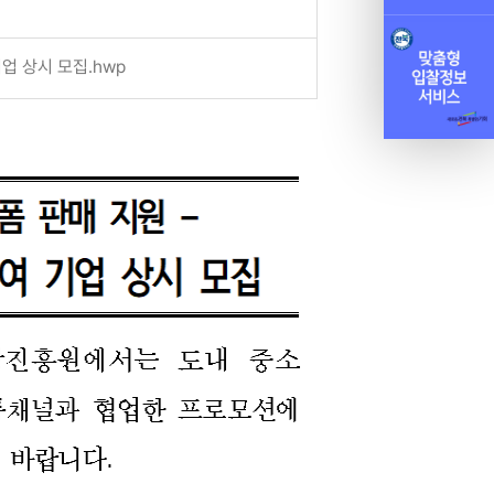
업 상시 모집.hwp