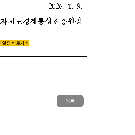
영 일정 바로가기
목록