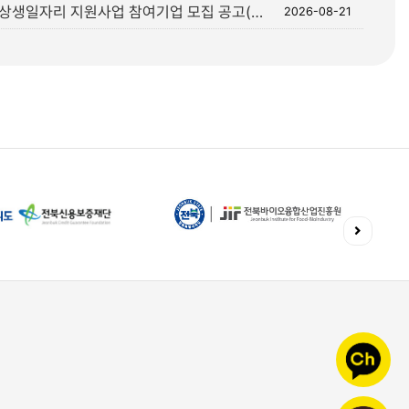
2026년 3차 전북 기업성장 환류형 상생일자리 지원사업 참여기업 모집 공고(BIONE 고용혁신 프로젝트)
2026-08-21