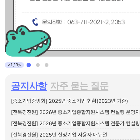
<
>
1
/
3
공지사항
자주 묻는 질문
[중소기업중앙회] 2025년 중소기업 현황(2023년 기준)
[전북경진원] 2026년 중소기업종합지원시스템 컨설팅 운영
[전북경진원] 2025년 신청기업 사용자 매뉴얼